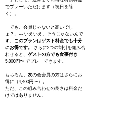
でプレーいただけます（祝日を除
く）。
「でも、会員じゃないと高いでし
ょ？」--- いえいえ、そうじゃないんで
す。
このプランはゲスト料金でも十分
にお得です。
 さらに2つの割引を組み合
わせると、
ゲストの方でも食事付き
5,800円〜
 でプレーできます。
もちろん、友の会会員の方はさらにお
得に（4,400円〜）。
ただ、この組み合わせの良さは料金だ
けではありません。