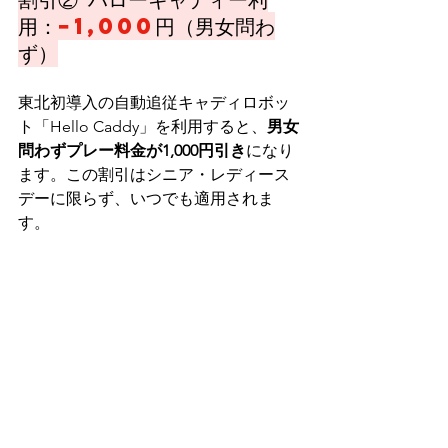
用：
−1,000
円（男女問わ
ず）
東北初導入の自動追従キャディロボッ
ト「Hello Caddy」を利用すると、
男女
問わずプレー料金が1,000円引き
になり
ます。この割引はシニア・レディース
デーに限らず、いつでも適用されま
す。