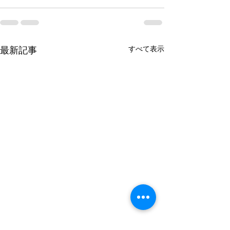
すべて表示
最新記事