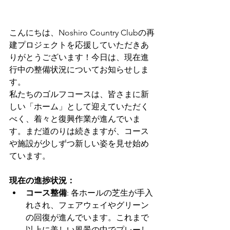
こんにちは、Noshiro Country Clubの再
建プロジェクトを応援していただきあ
りがとうございます！今日は、現在進
行中の整備状況についてお知らせしま
す。
私たちのゴルフコースは、皆さまに新
しい「ホーム」として迎えていただく
べく、着々と復興作業が進んでいま
す。まだ道のりは続きますが、コース
や施設が少しずつ新しい姿を見せ始め
ています。
現在の進捗状況：
コース整備
: 各ホールの芝生が手入
れされ、フェアウェイやグリーン
の回復が進んでいます。これまで
以上に美しい風景の中でプレーし