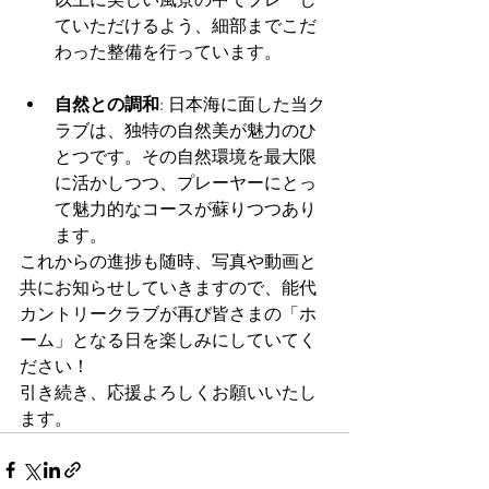
ていただけるよう、細部までこだ
わった整備を行っています。
自然との調和
: 日本海に面した当ク
ラブは、独特の自然美が魅力のひ
とつです。その自然環境を最大限
に活かしつつ、プレーヤーにとっ
て魅力的なコースが蘇りつつあり
ます。
これからの進捗も随時、写真や動画と
共にお知らせしていきますので、能代
カントリークラブ
が再び皆さまの「ホ
ーム」となる日を楽しみにしていてく
ださい！
引き続き、応援よろしくお願いいたし
ます。