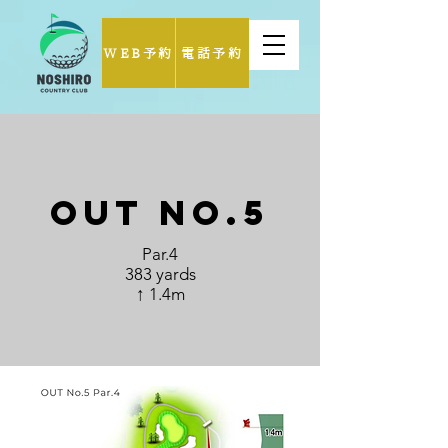
WEB予約
電話予約
Out No.5
Par.4
383 yards
↑ 1.4m