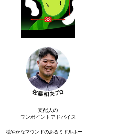
支配人の
ワンポイントアドバイス
​穏やかなマウンドのあるミドルホー