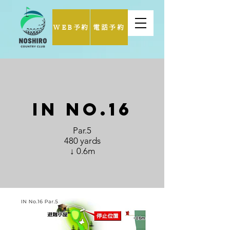
WEB予約
電話予約
IN No.16
Par.5
480 yards
↓ 0.6m