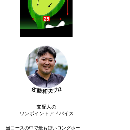
支配人の
ワンポイントアドバイス
当コースの中で最も短いロングホー